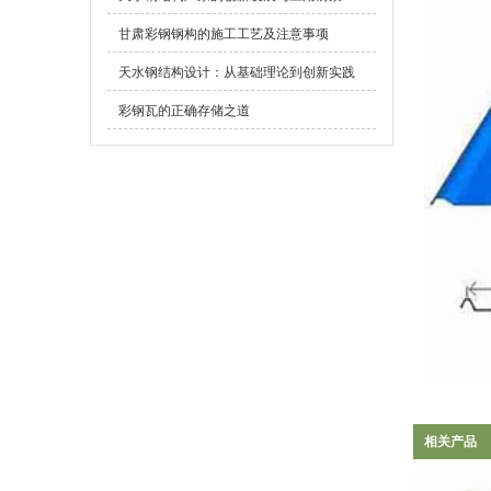
甘肃彩钢钢构的施工工艺及注意事项
天水钢结构设计：从基础理论到创新实践
彩钢瓦的正确存储之道
相关产品