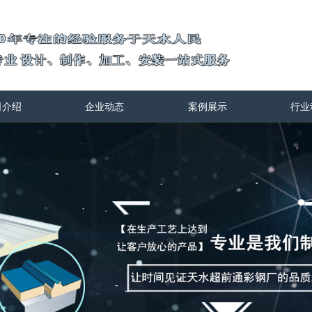
司介绍
企业动态
案例展示
行业