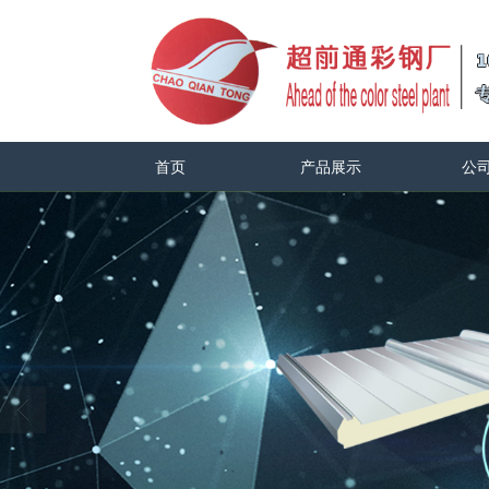
首页
产品展示
公