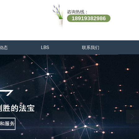
咨询热线：
18919382986
动态
LBS
联系我们