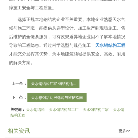
障施工安全与工程质量。
选择正规本地钢结构企业至关重要。本地企业熟悉天水气
候与施工环境，能提供从选型设计、加工生产到现场施工、售
后维护的全链条服务，可有效规避异地企业因不了解本地情况
导致的工程隐患。通过科学选型与规范施工，
天水钢结构工程
才能充分发挥其优势，为本地建筑领域提供安全、高效、耐用
的解决方案。
上一条 ：
天水钢结构厂家-钢结构适...
下一条 ：
天水彩钢活动房选购与维护指南
关键词：
天水钢结构
天水钢结构加工厂
天水钢结构厂家
天水钢
结构工程
相关资讯
更多>>