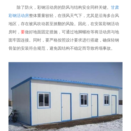
除了防火，彩钢活动房的防风与结构安全同样关键。
甘肃
彩钢活动房
整体重量较轻，在强风天气下，尤其是沿海多台风
地区，存在被风吹动甚至掀翻的风险。因此，在安装彩钢活动
房时，
要
做好地面固定措施，可通过地脚螺栓等将活动房与地
面牢固连接。同时，要严格按照设计要求进行搭建，确保轻钢
骨架的安装符合规范，避免因结构不稳定而导致坍塌事故。