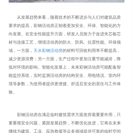
从发展趋势来看，随着技术的不断进步与人们对建筑品质
要求的提高，彩钢活动房正朝着更加安全、环保、智能化的方
向发展。在安全性能提升方面，研发人员致力于改进夹芯板芯
材与连接工艺，增强活动房的防火、防风、抗震性能。环保领
域，一方面，
天水彩钢活动房
的材料可回收利用率不断提高，
减少资源浪费；另一方面，生产过程中更加注重节能减排，降
低对环境的影响。智能化发展上，未来彩钢活动房可能配备智
能监控系统，实时监测活动房的结构安全、用电情况、室内环
境等参数，为使用者提供更便捷、舒适且安全的居住与工作体
验。
彩钢活动房在满足临时建筑需求方面发挥着重要作用，只
要重视安全问题，紧跟发展趋势，不断优化改进，它将在未来
继续为建筑、工业、应急救援等众多领域提供可靠的临时空间